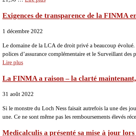
Exigences de transparence de la FINMA ent
1 décembre 2022
Le domaine de la LCA de droit privé a beaucoup évolué. L
polices d’assurance complémentaire et le Surveillant des pr
Lire plus
La FINMA a raison – la clarté maintenant,
31 août 2022
Si le monstre du Loch Ness faisait autrefois la une des jou
une. Ce ne sont même pas les remboursements élevés réce
Medicalculis a présenté sa mise à jour lor