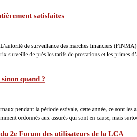
ièrement satisfaites
’autorité de surveillance des marchés financiers (FINMA) 
ix surveille de près les tarifs de prestations et les primes
 sinon quand ?
rnaux pendant la période estivale, cette année, ce sont les 
mment ordonnés aux assurés qui sont en cause, mais surto
s du 2e Forum des utilisateurs de la LCA