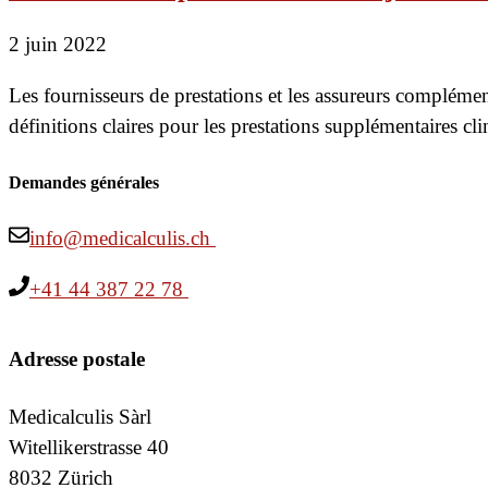
2 juin 2022
Les fournisseurs de prestations et les assureurs complémen
définitions claires pour les prestations supplémentaires cli
Demandes générales
info@medicalculis.ch
+41 44 387 22 78
Adresse postale
Medicalculis Sàrl
Witellikerstrasse 40
8032 Zürich