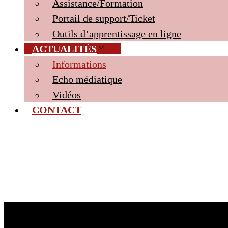
Assistance/Formation
Portail de support/Ticket
Outils d’apprentissage en ligne
ACTUALITÉS
Informations
Echo médiatique
Vidéos
CONTACT