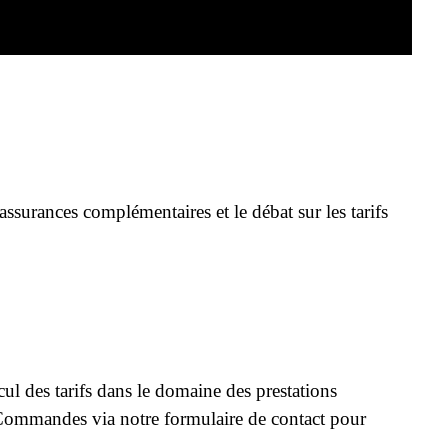
ssurances complémentaires et le débat sur les tarifs
cul des tarifs dans le domaine des prestations
 Commandes via notre formulaire de contact pour