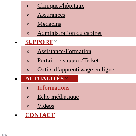
Cliniques/hôpitaux
Assurances
Médecins
Administration du cabinet
SUPPORT
Assistance/Formation
Portail de support/Ticket
Outils d’apprentissage en ligne
ACTUALITÉS
Informations
Echo médiatique
Vidéos
CONTACT