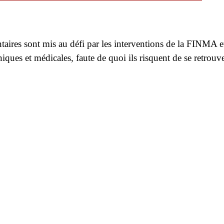
taires sont mis au défi par les interventions de la FINMA et
niques et médicales, faute de quoi ils risquent de se retrouv