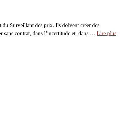
 du Surveillant des prix. Ils doivent créer des
er sans contrat, dans l’incertitude et, dans …
Lire plus