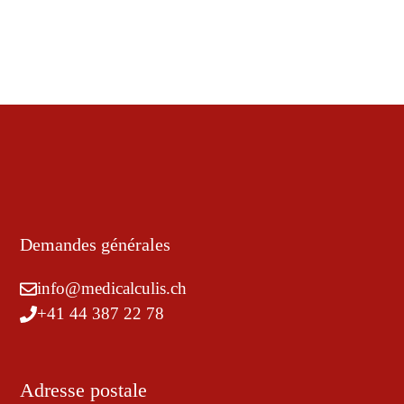
Demandes générales
info@medicalculis.ch
+41 44 387 22 78
Adresse postale