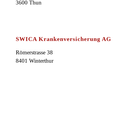
3600 Thun
SWICA Krankenversicherung AG
Römerstrasse 38
8401 Winterthur