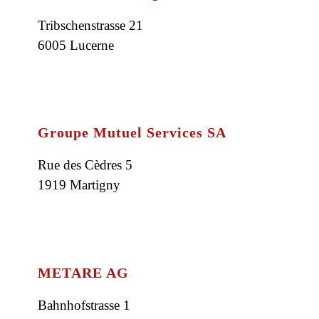
Tribschenstrasse 21
6005 Lucerne
Groupe Mutuel Services SA
Rue des Cèdres 5
1919 Martigny
METARE AG
Bahnhofstrasse 1