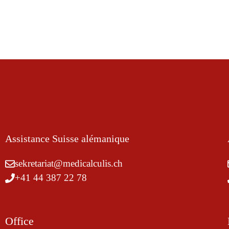
Assistance Suisse alémanique
sekretariat@medicalculis.ch
+41 44 387 22 78
Office