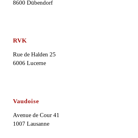
8600 Dübendorf
RVK
Rue de Halden 25
6006 Lucerne
Vaudoise
Avenue de Cour 41
1007 Lausanne