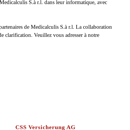
Medicalculis S.à r.l. dans leur informatique, avec
artenaires de Medicalculis S.à r.l. La collaboration
e clarification. Veuillez vous adresser à notre
CSS Versicherung AG