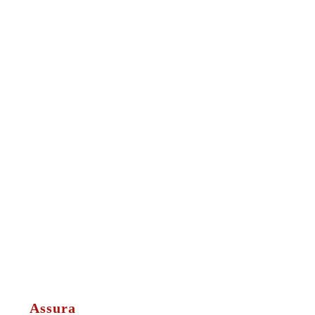
Assura