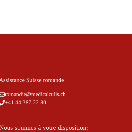
Assistance Suisse romande
romandie@medicalculis.ch
+41 44 387 22 80
Nous sommes à votre disposition: