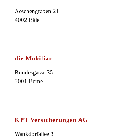
Aeschengraben 21
4002 Bâle
die Mobiliar
Bundesgasse 35
3001 Berne
KPT Versicherungen AG
Wankdorfallee 3