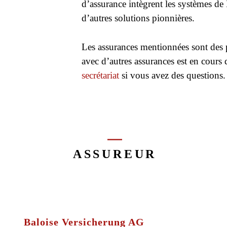
d’assurance intègrent les systèmes de 
d’autres solutions pionnières.
Les assurances mentionnées sont des p
avec d’autres assurances est en cours d
secrétariat
si vous avez des questions.
ASSUREUR
Baloise Versicherung AG