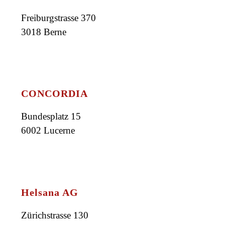
Freiburgstrasse 370
3018 Berne
CONCORDIA
Bundesplatz 15
6002 Lucerne
Helsana AG
Zürichstrasse 130