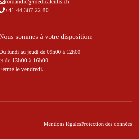
romandie@medicalculis.ch
+41 44 387 22 80
Nous sommes à votre disposition:
Du lundi au jeudi de 09h00 à 12h00
et de 13h00 à 16h00.
Fermé le vendredi.
Mentions légales
Protection des données