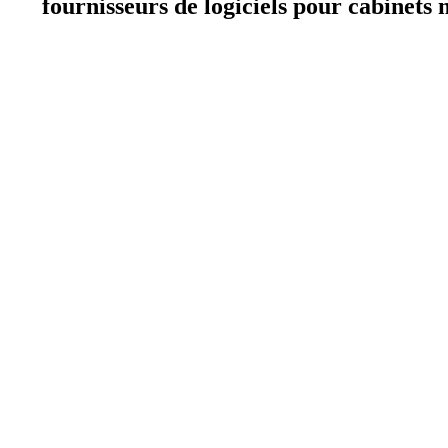
fournisseurs de logiciels pour cabinets