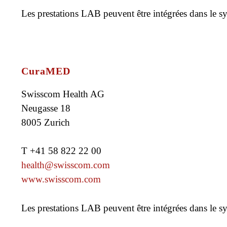
Les prestations LAB peuvent être intégrées dans le s
CuraMED
Swisscom Health AG
Neugasse 18
8005 Zurich
T +41 58 822 22 00
health@swisscom.com
www.swisscom.com
Les prestations LAB peuvent être intégrées dans le s