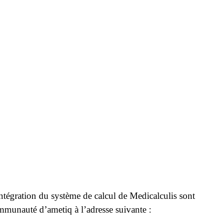
intégration du système de calcul de Medicalculis sont
mmunauté d’ametiq à l’adresse suivante :