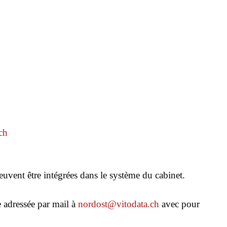
ch
uvent être intégrées dans le système du cabinet.
 adressée par mail à
nordost@vitodata.ch
avec pour