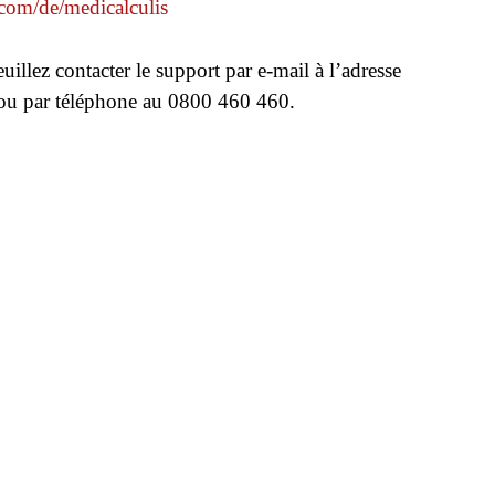
.com/de/medicalculis
uillez contacter le support par e-mail à l’adresse
u par téléphone au 0800 460 460.