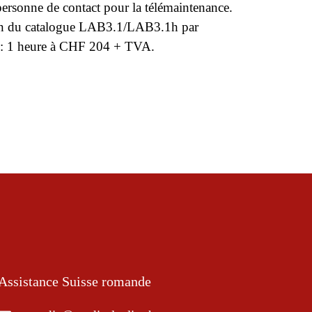
ersonne de contact pour la télémaintenance.
tion du catalogue LAB3.1/LAB3.1h par
e : 1 heure à CHF 204 + TVA.
Assistance Suisse romande