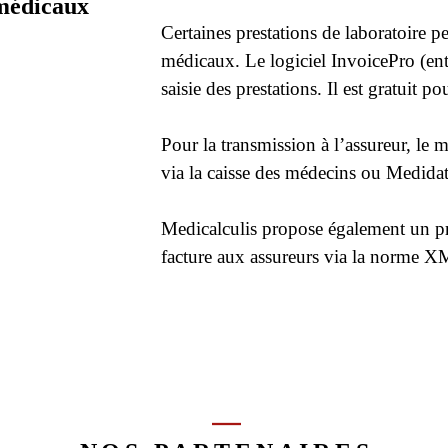
 médicaux
Certaines prestations de laboratoire p
médicaux. Le logiciel InvoicePro (enti
saisie des prestations. Il est gratuit 
Pour la transmission à l’assureur, le m
via la caisse des médecins ou Medidat
Medicalculis propose également un pre
facture aux assureurs via la norme 