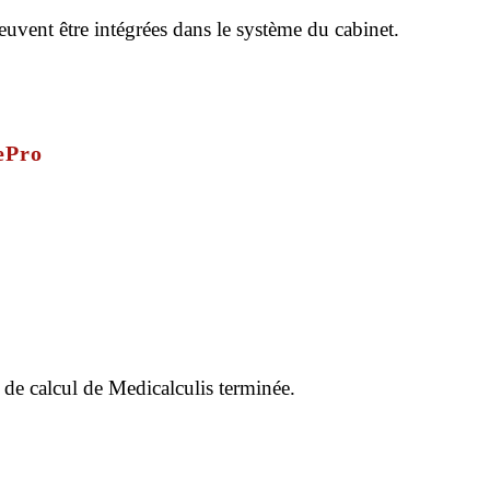
uvent être intégrées dans le système du cabinet.
ePro
 de calcul de Medicalculis terminée.