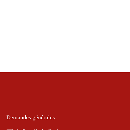
Demandes générales