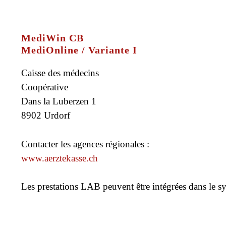
MediWin CB
MediOnline / Variante I
Caisse des médecins
Coopérative
Dans la Luberzen 1
8902 Urdorf
Contacter les agences régionales :
www.aerztekasse.ch
Les prestations LAB peuvent être intégrées dans le s