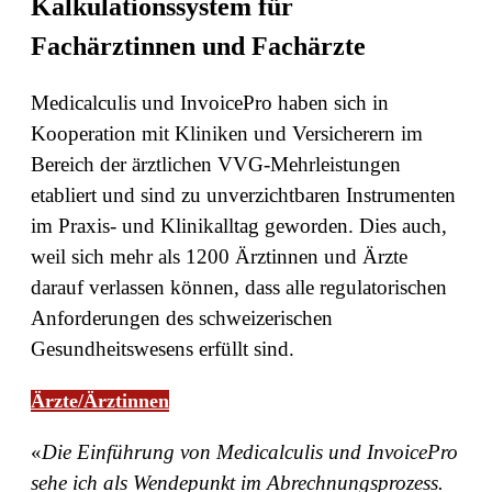
Kalkulationssystem für
Fachärztinnen und Fachärzte
Medicalculis und InvoicePro haben sich in
Kooperation mit Kliniken und Versicherern im
Bereich der ärztlichen VVG-Mehrleistungen
etabliert und sind zu unverzichtbaren Instrumenten
im Praxis- und Klinikalltag geworden. Dies auch,
weil sich mehr als 1200 Ärztinnen und Ärzte
darauf verlassen können, dass alle regulatorischen
Anforderungen des schweizerischen
Gesundheitswesens erfüllt sind.
Ärzte/Ärztinnen
«
Die Einführung von Medicalculis und InvoicePro
sehe ich als Wendepunkt im Abrechnungsprozess.