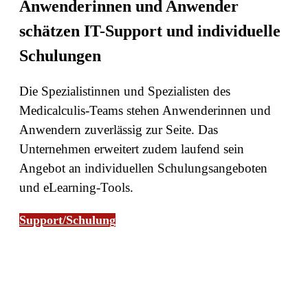
Anwenderinnen und Anwender
schätzen IT-Support und individuelle
Schulungen
Die Spezialistinnen und Spezialisten des
Medicalculis-Teams stehen Anwenderinnen und
Anwendern zuverlässig zur Seite. Das
Unternehmen erweitert zudem laufend sein
Angebot an individuellen Schulungsangeboten
und eLearning-Tools.
Support/Schulung