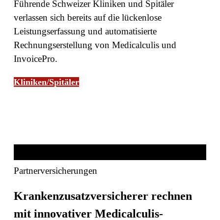
Führende Schweizer Kliniken und Spitäler
verlassen sich bereits auf die lückenlose
Leistungserfassung und automatisierte
Rechnungserstellung von Medicalculis und
InvoicePro.
Kliniken/Spitäler
Partner­versicherungen
Krankenzusatzversicherer rechnen
mit innovativer Medicalculis-