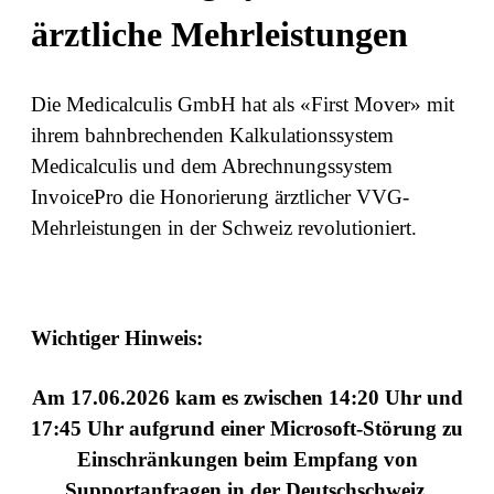
ärztliche Mehrleistungen
Die Medicalculis GmbH hat als «First Mover» mit
ihrem bahnbrechenden Kalkulationssystem
Medicalculis und dem Abrechnungssystem
InvoicePro die Honorierung ärztlicher VVG-
Mehrleistungen in der Schweiz revolutioniert.
Wichtiger Hinweis
:
Am 17.06.2026 kam es zwischen 14:20 Uhr und
17:45 Uhr aufgrund einer Microsoft-Störung zu
Einschränkungen beim Empfang von
Supportanfragen in der Deutschschweiz.