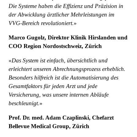
Die Systeme haben die Effizienz und Präzision in
der Abwicklung ärztlicher Mehrleistungen im
VVG-Bereich revolutioniert.
»
Marco Gugolz, Direktor Klinik Hirslanden und
COO Region Nordostschweiz, Zürich
«
Das System ist einfach, übersichtlich und
erleichtert unseren Abrechnungsprozess erheblich.
Besonders hilfreich ist die Automatisierung des
Gesamtfaktors für jeden Arzt und jede
Versicherung, was unsere internen Abläufe
beschleunigt.
»
Prof. Dr. med. Adam Czaplinski, Chefarzt
Bellevue Medical Group, Zürich