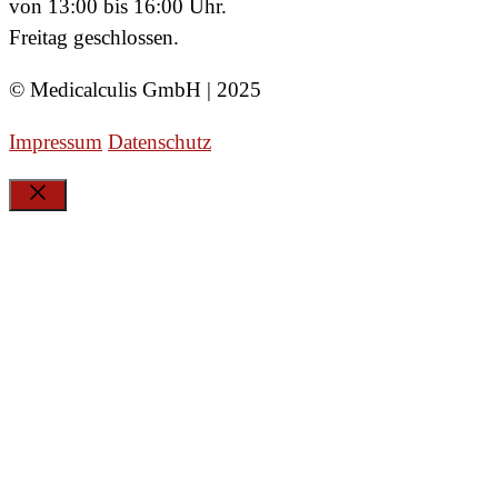
von 13:00 bis 16:00 Uhr.
Freitag geschlossen.
© Medicalculis GmbH | 2025
Impressum
Datenschutz
Schließen