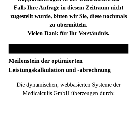
Falls Ihre Anfrage in diesem Zeitraum nicht
zugestellt wurde, bitten wir Sie, diese nochmals
zu übermitteln.
Vielen Dank für Ihr Verständnis.
Meilenstein der optimierten
Leistungskalkulation und -abrechnung
Die dynamischen, webbasierten Systeme der
Medicalculis GmbH überzeugen durch: