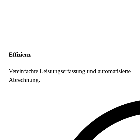
Effizienz
Vereinfachte Leistungserfassung und automatisierte
Abrechnung.