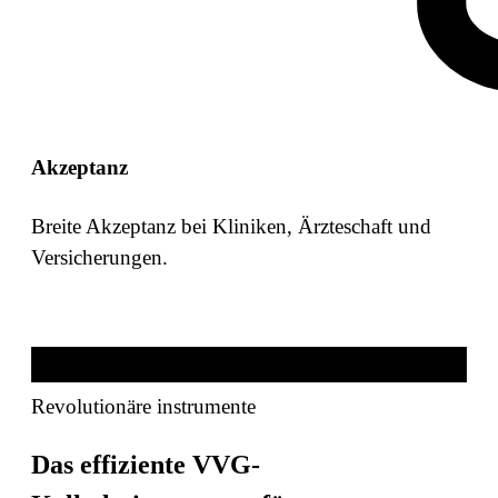
Akzeptanz
Breite Akzeptanz bei Kliniken, Ärzteschaft und
Versicherungen.
Revolutionäre instrumente
Das effiziente VVG-