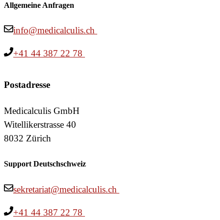
Allgemeine Anfragen
info@medicalculis.ch
+41 44 387 22 78
Postadresse
Medicalculis GmbH
Witellikerstrasse 40
8032 Zürich
Support Deutschschweiz
sekretariat@medicalculis.ch
+41 44 387 22 78