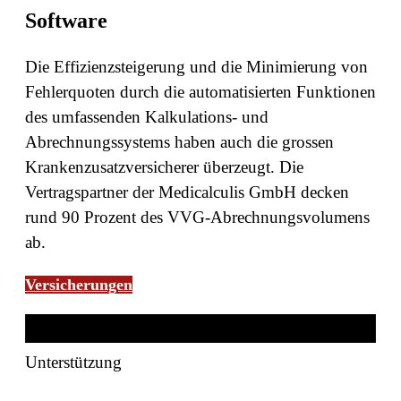
Software
Die Effizienzsteigerung und die Minimierung von
Fehlerquoten durch die automatisierten Funktionen
des umfassenden Kalkulations- und
Abrechnungssystems haben auch die grossen
Krankenzusatzversicherer überzeugt. Die
Vertragspartner der Medicalculis GmbH decken
rund 90 Prozent des VVG-Abrechnungsvolumens
ab.
Versicherungen
Unterstützung