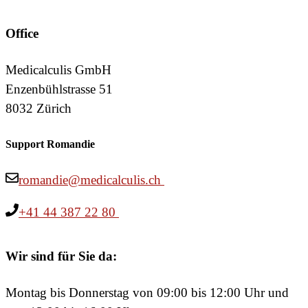
Office
Medicalculis GmbH
Enzenbühlstrasse 51
8032 Zürich
Support Romandie
romandie@medicalculis.ch
+41 44 387 22 80
Wir sind für Sie da:
Montag bis Donnerstag von 09:00 bis 12:00 Uhr und