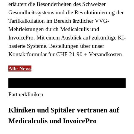
erläutert die Besonderheiten des Schweizer
Gesundheitssystems und die Revolutionierung der
Tarifkalkulation im Bereich ärztlicher VVG-
Mehrleistungen durch Medicalculis und
InvoicePro. Mit einem Ausblick auf zukünftige KI-
basierte Systeme. Bestellungen über unser
Kontaktformular für CHF 21.90 + Versandkosten.
Alle News
Partnerkliniken
Kliniken und Spitäler vertrauen auf
Medicalculis und InvoicePro