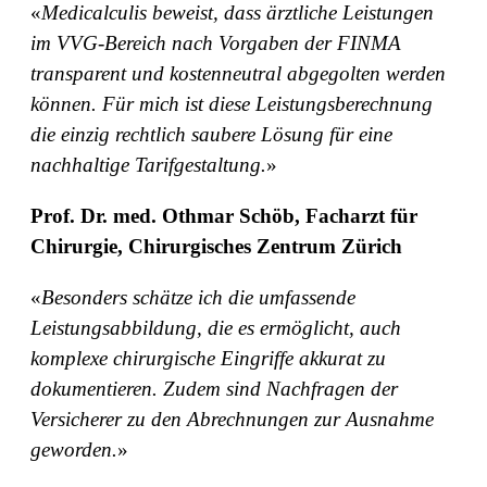
«
Medicalculis beweist, dass ärztliche Leistungen
im VVG-Bereich nach Vorgaben der FINMA
transparent und kostenneutral abgegolten werden
können. Für mich ist diese Leistungsberechnung
die einzig rechtlich saubere Lösung für eine
nachhaltige Tarifgestaltung.
»
Prof. Dr. med. Othmar Schöb, Facharzt für
Chirurgie, Chirurgisches Zentrum Zürich
«
Besonders schätze ich die umfassende
Leistungsabbildung, die es ermöglicht, auch
komplexe chirurgische Eingriffe akkurat zu
dokumentieren. Zudem sind Nachfragen der
Versicherer zu den Abrechnungen zur Ausnahme
geworden.
»