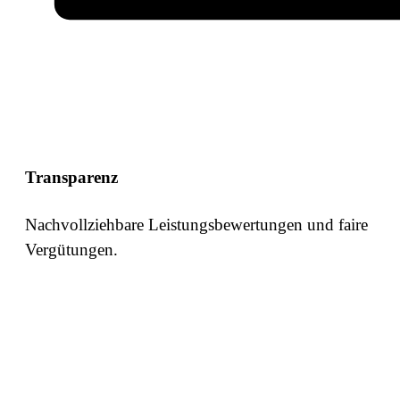
Transparenz
Nachvollziehbare Leistungsbewertungen und faire
Vergütungen.