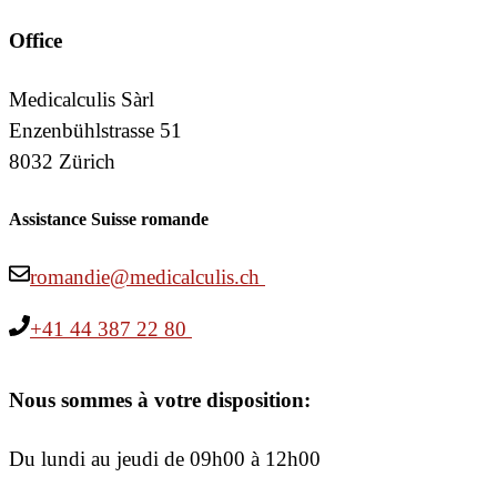
Office
Medicalculis Sàrl
Enzenbühlstrasse 51
8032 Zürich
Assistance Suisse romande
romandie@medicalculis.ch
+41 44 387 22 80
Nous sommes à votre disposition:
Du lundi au jeudi de 09h00 à 12h00