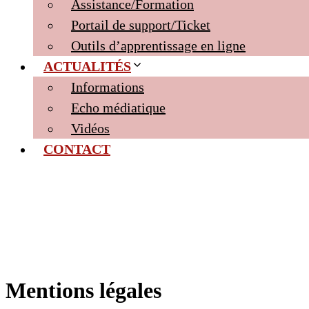
Assistance/Formation
Portail de support/Ticket
Outils d’apprentissage en ligne
ACTUALITÉS
Informations
Echo médiatique
Vidéos
CONTACT
Mentions légales