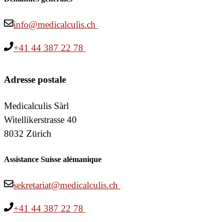
info@medicalculis.ch
+41 44 387 22 78
Adresse postale
Medicalculis Sàrl
Witellikerstrasse 40
8032 Zürich
Assistance Suisse alémanique
sekretariat@medicalculis.ch
+41 44 387 22 78