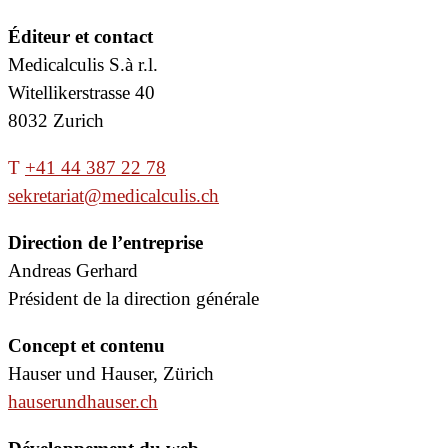
Éditeur et contact
Medicalculis S.à r.l.
Witellikerstrasse 40
8032 Zurich
T
+41 44 387 22 78
sekretariat@medicalculis.ch
Direction de l’entreprise
Andreas Gerhard
Président de la direction générale
Concept et contenu
Hauser und Hauser, Zürich
hauserundhauser.ch