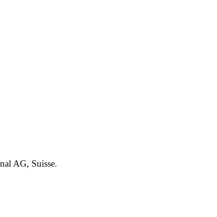
inal AG, Suisse.